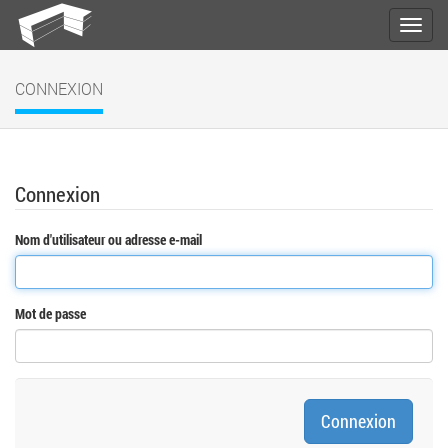
CONNEXION
Connexion
Nom d'utilisateur ou adresse e-mail
Mot de passe