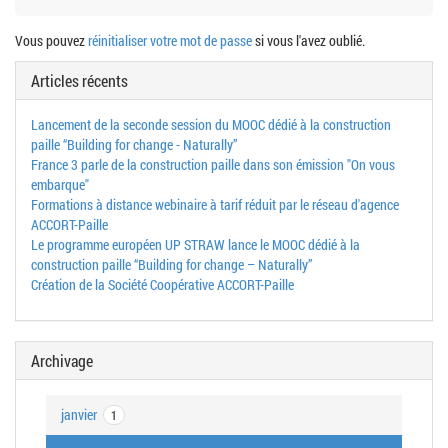
Vous pouvez
réinitialiser votre mot de passe
si vous l'avez oublié.
Articles récents
Lancement de la seconde session du MOOC dédié à la construction
paille “Building for change - Naturally”
France 3 parle de la construction paille dans son émission "On vous
embarque"
Formations à distance webinaire à tarif réduit par le réseau d'agence
ACCORT-Paille
Le programme européen UP STRAW lance le MOOC dédié à la
construction paille “Building for change – Naturally”
Création de la Société Coopérative ACCORT-Paille
Archivage
janvier
1