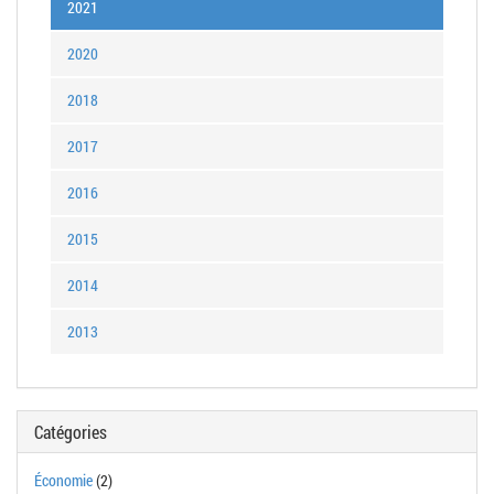
2021
2020
2018
2017
2016
2015
2014
2013
Catégories
Économie
(2)