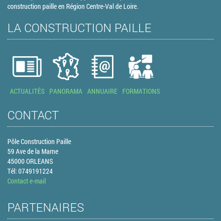
construction paille en Région Centre-Val de Loire.
LA CONSTRUCTION PAILLE
ACTUALITÉS
PANORAMA
ANNUAIRE
FORMATIONS
CONTACT
Pôle Construction Paille
59 Ave de la Marne
45000 ORLEANS
Tél: 0749191224
Contact e-mail
PARTENAIRES