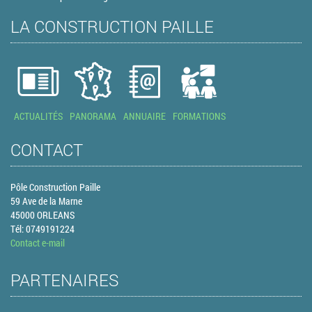
LA CONSTRUCTION PAILLE
ACTUALITÉS
PANORAMA
ANNUAIRE
FORMATIONS
CONTACT
Pôle Construction Paille
59 Ave de la Marne
45000 ORLEANS
Tél: 0749191224
Contact e-mail
PARTENAIRES