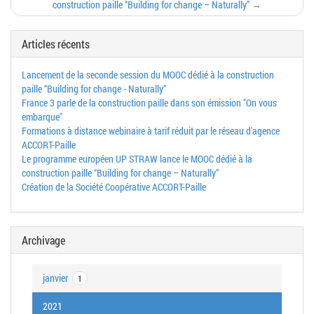
construction paille “Building for change – Naturally” →
Articles récents
Lancement de la seconde session du MOOC dédié à la construction
paille “Building for change - Naturally”
France 3 parle de la construction paille dans son émission "On vous
embarque"
Formations à distance webinaire à tarif réduit par le réseau d'agence
ACCORT-Paille
Le programme européen UP STRAW lance le MOOC dédié à la
construction paille “Building for change – Naturally”
Création de la Société Coopérative ACCORT-Paille
Archivage
janvier
1
2021