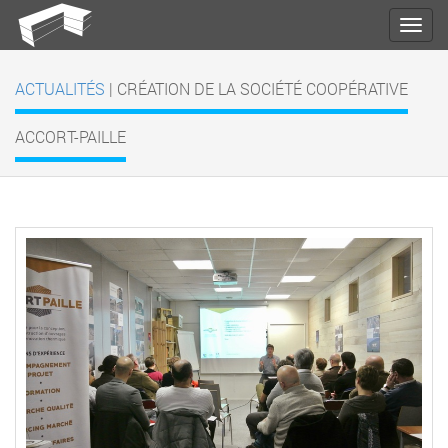
ACTUALITÉS
| CRÉATION DE LA SOCIÉTÉ COOPÉRATIVE
ACCORT-PAILLE