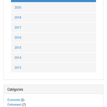
2020
2018
2017
2016
2015
2014
2013
Catégories
Économie
(2)
Événement
(7)