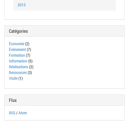
2013
Catégories
Économie
(2)
Événement
(7)
Formation
(7)
Information
(5)
Réalisations
(2)
Ressources
(3)
Visite
(1)
Flux
RSS
/
Atom