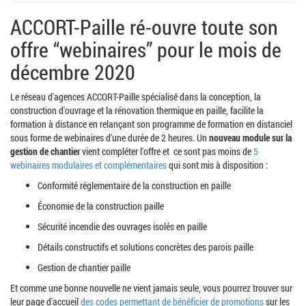
ACCORT-Paille ré-ouvre toute son
offre “webinaires” pour le mois de
décembre 2020
Le réseau d'agences ACCORT-Paille spécialisé dans la conception, la
construction d'ouvrage et la rénovation thermique en paille, facilite la
formation à distance en relançant son programme de formation en distanciel
sous forme de webinaires d'une durée de 2 heures. Un
nouveau module sur la
gestion de chantier
vient compléter l'offre et ce sont pas moins de
5
webinaires modulaires et complémentaires
qui sont mis à disposition :
Conformité réglementaire de la construction en paille
Économie de la construction paille
Sécurité incendie des ouvrages isolés en paille
Détails constructifs et solutions concrètes des parois paille
Gestion de chantier paille
Et comme une bonne nouvelle ne vient jamais seule, vous pourrez trouver sur
leur page d'accueil
des codes permettant de bénéficier de promotions
sur les