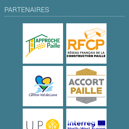
PARTENAIRES