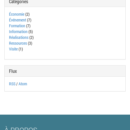
Catégories
Économie
(2)
Événement
(7)
Formation
(7)
Information
(5)
Réalisations
(2)
Ressources
(3)
Visite
(1)
Flux
RSS
/
Atom