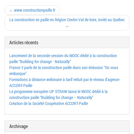
← www.constructionpaille.fr
La construction en paille en Région Centre-Val de loire, invité au Québec
→
Articles récents
Lancement de la seconde session du MOOC dédié à la construction
paille “Building for change - Naturally”
France 3 parle de la construction paille dans son émission "On vous
embarque"
Formations à distance webinaire à tarif réduit par le réseau d'agence
ACCORT-Paille
Le programme européen UP STRAW lance le MOOC dédié à la
construction paille “Building for change – Naturally”
Création de la Société Coopérative ACCORT-Paille
Archivage