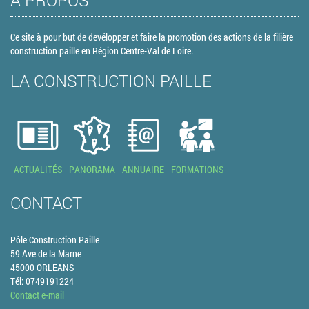
À PROPOS
Ce site à pour but de devélopper et faire la promotion des actions de la filière
construction paille en Région Centre-Val de Loire.
LA CONSTRUCTION PAILLE
ACTUALITÉS
PANORAMA
ANNUAIRE
FORMATIONS
CONTACT
Pôle Construction Paille
59 Ave de la Marne
45000 ORLEANS
Tél: 0749191224
Contact e-mail