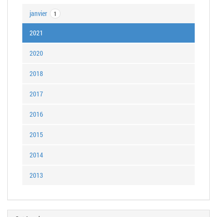
janvier
1
2021
2020
2018
2017
2016
2015
2014
2013