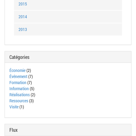
2015
2014
2013
Catégories
Économie
(2)
Événement
(7)
Formation
(7)
Information
(5)
Réalisations
(2)
Ressources
(3)
Visite
(1)
Flux