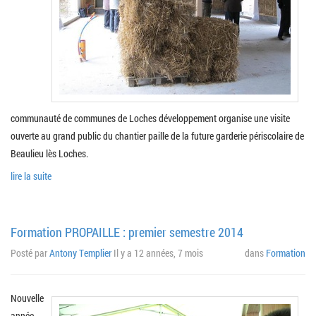
communauté de communes de Loches développement organise une visite
ouverte au grand public du chantier paille de la future garderie périscolaire de
Beaulieu lès Loches.
lire la suite
Formation PROPAILLE : premier semestre 2014
Posté par
Antony Templier
Il y a 12 années, 7 mois
dans
Formation
Nouvelle
année