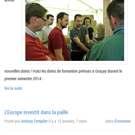
nouvelles dates ! Voici les dates de formation prévues à Graçay durant le
premier semestre 2014 :
lire la suite
L'Europe investit dans la paille
Posté par
Antony Templier
Il y a 12 années, 7 mois
dans
Économie