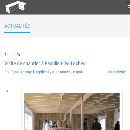
ACTUALITÉS
Actualités
Visite de chantier à Beaulieu-lès-Loches
Posté par
Antony Templier
Il y a 12 années, 6 mois
dans
Visite
La