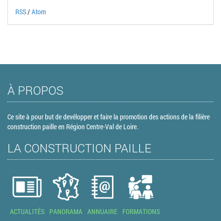
RSS
/
Atom
À PROPOS
Ce site à pour but de devélopper et faire la promotion des actions de la filière
construction paille en Région Centre-Val de Loire.
LA CONSTRUCTION PAILLE
ACTUALITÉS
PANORAMA
ANNUAIRE
FORMATIONS