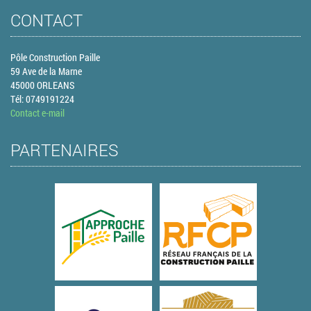
CONTACT
Pôle Construction Paille
59 Ave de la Marne
45000 ORLEANS
Tél: 0749191224
Contact e-mail
PARTENAIRES