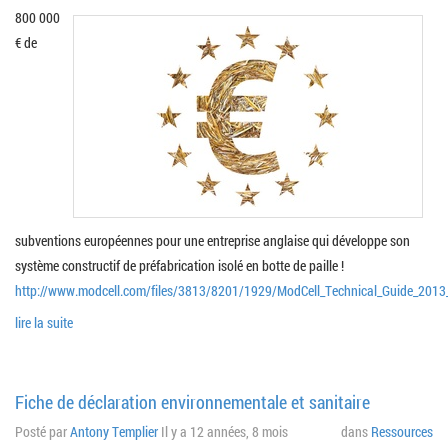
800 000
€ de
subventions européennes pour une entreprise anglaise qui développe son
système constructif de préfabrication isolé en botte de paille !
http://www.modcell.com/files/3813/8201/1929/ModCell_Technical_Guide_2013_
lire la suite
Fiche de déclaration environnementale et sanitaire
Posté par
Antony Templier
Il y a 12 années, 8 mois
dans
Ressources