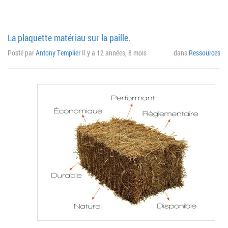
La plaquette matériau sur la paille.
Posté par
Antony Templier
Il y a 12 années, 8 mois
dans
Ressources